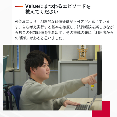
Valueにまつわるエピソードを
教えてください
AI普及により、創造的な価値提供が不可欠だと感じていま
す。自ら考え実行する基本を徹底し、試行錯誤を楽しみなが
ら独自の付加価値を生み出す。その挑戦の先に「利用者から
の感謝」があると思いました。