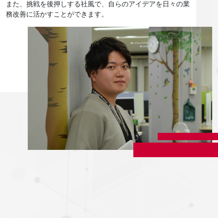
また、挑戦を後押しする社風で、自らのアイデアを日々の業
務改善に活かすことができます。