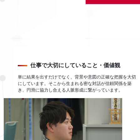
仕事で⼤切にしていること・価値観
単に結果を出すだけでなく、背景や意図の正確な把握を大切
にしています。そこから生まれる密な対話が信頼関係を築
き、円滑に協力し合える人脈形成に繋がっています。