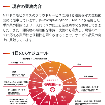
現在の業務内容
NTTドコモビジネスのクラウドサービスにおける運用保守の自動化
開発に従事しています。JavaScriptやPython、Ansibleを活用した
手作業の排除により、人的ミスの防止と業務効率化を実現してきま
した。また、開発物の継続的な維持・改善にも注力し、現場のニー
ズに応える実用性と信頼性を両立させることで、サービス品質の向
上に貢献しています。
1日のスケジュール