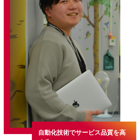
自動化技術でサービス品質を高