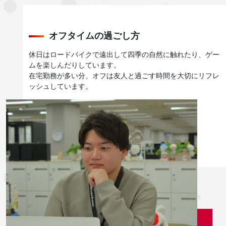
オフタイムの過ごし方
休日はロードバイクで遠出して四季の自然に触れたり、ゲー
ムを楽しんだりしています。
在宅勤務が多い分、オフは友人と過ごす時間を大切にリフレ
ッシュしています。