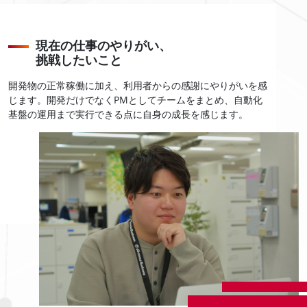
現在の仕事のやりがい、
挑戦したいこと
開発物の正常稼働に加え、利用者からの感謝にやりがいを感
じます。開発だけでなくPMとしてチームをまとめ、自動化
基盤の運用まで実行できる点に自身の成長を感じます。