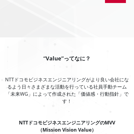
“Value”ってなに？
NTTドコモビジネスエンジニアリングがより良い会社にな
るよう日々さまざまな活動を行っている社員手動チーム
「未来WG」によって作成された「価値感・行動指針」で
す！
NTTドコモビジネスエンジニアリングのMVV
（Mission Vision Value）