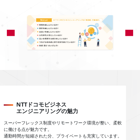
Previous
Next
NTTドコモビジネス
エンジニアリングの魅力
スーパーフレックス制度やリモートワーク環境が整い、柔軟
に働ける点が魅力です。
通勤時間が短縮された分、プライベートも充実しています。