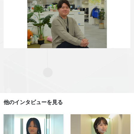
他のインタビューを⾒る