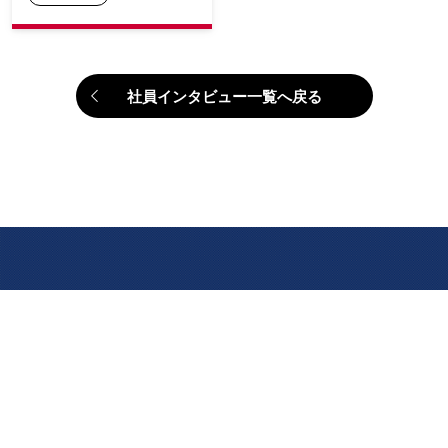
社員インタビュー一覧へ戻る
NTT DOCOMO BUSINESS ENGINEERING, Inc.