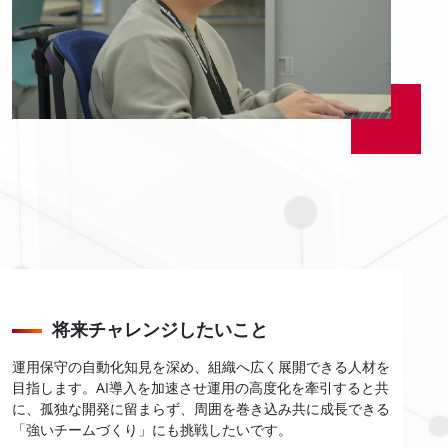
将来チャレンジしたいこと
運用保守の自動化知見を深め、組織へ広く展開できる人材を
目指します。AI導入を加速させ運用の高度化を牽引すると共
に、孤独な開発に留まらず、周囲を巻き込み共に成長できる
「強いチームづくり」にも挑戦したいです。