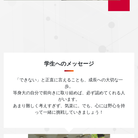
学⽣へのメッセージ
「できない」と正直に言えることも、成長への大切な一
歩。
等身大の自分で前向きに取り組めば、必ず認めてくれる人
がいます。
あまり難しく考えすぎず、気楽に。でも、心には野心を持
って一緒に挑戦していきましょう！