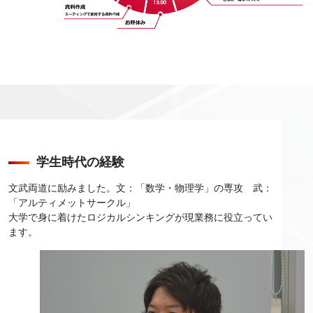
学生時代の経験
文武両道に励みました。文：「数学・物理学」の専攻 武：
「アルティメットサークル」
大学で身に着けたロジカルシンキングが現業務に役立ってい
ます。