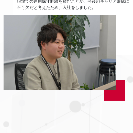
現場での運用保守経験を積むことが、今後のキャリア形成に
不可欠だと考えたため、入社をしました。