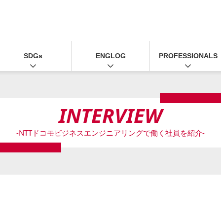
SDGs
ENGLOG
PROFESSIONALS
INTERVIEW
-NTTドコモビジネスエンジニアリングで働く社員を紹介-