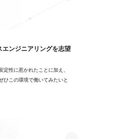
スエンジニアリングを
志望
安定性に惹かれたことに加え、
ぜひこの環境で働いてみたいと