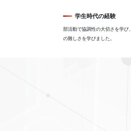
学生時代の経験
部活動で協調性の大切さを学び
の難しさを学びました。