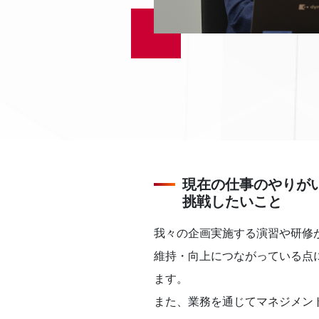
現在の仕事のやりが
挑戦したいこと
我々の企画実施する演習や研修
維持・向上につながっている点
ます。
また、業務を通じてマネジメン