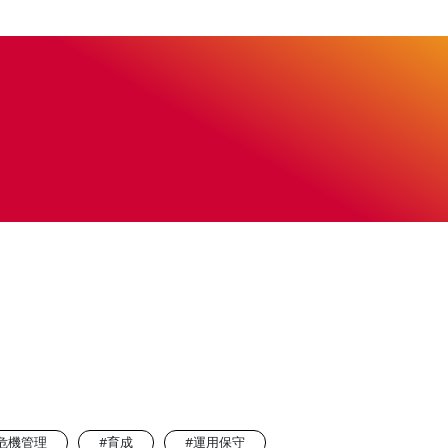
危機管理
#育成
#運用保守