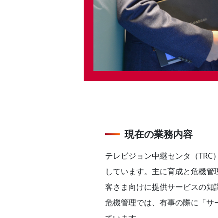
現在の業務内容
テレビジョン中継センタ（TRC
しています。主に育成と危機管
客さま向けに提供サービスの知
危機管理では、有事の際に「サ