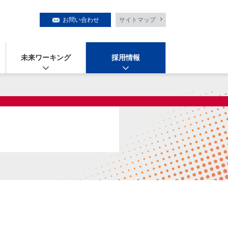
お問い合わせ
サイトマップ
未来ワーキング
採用情報