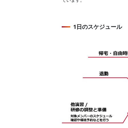
ています。
1日のスケジュール