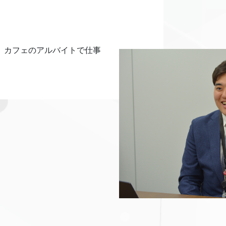
、カフェのアルバイトで仕事