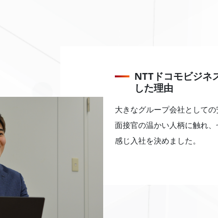
NTTドコモビジネ
した理由
大きなグループ会社としての
面接官の温かい人柄に触れ、
感じ入社を決めました。