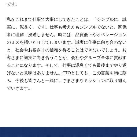
です。
私がこれまで仕事で大事にしてきたことは、「シンプルに、誠
実に、泥臭く」です。仕事も考え方もシンプルでないと、関係
者に理解、浸透しません。時には、品質低下やオペレーション
のミスを招いたりしてしまいます。誠実に仕事に向き合わない
と、社会やお客さまの信頼を得ることはできないでしょう。お
客さまに誠実に向き合うことが、会社やグループ全体に貢献す
ることになります。そして、仕事は泥臭くても最後までやり遂
げないと意味はありません。CTOとしても、この言葉を胸に刻
み、今後も皆さんと一緒に、さまざまなミッションに取り組ん
でいきます。