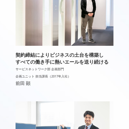
契約締結によりビジネスの土台を構築し
すべての働き手に熱いエールを送り続ける
サービスネットワーク部 企画部門
企画ユニット 担当課長（2017年入社）
前田 顕