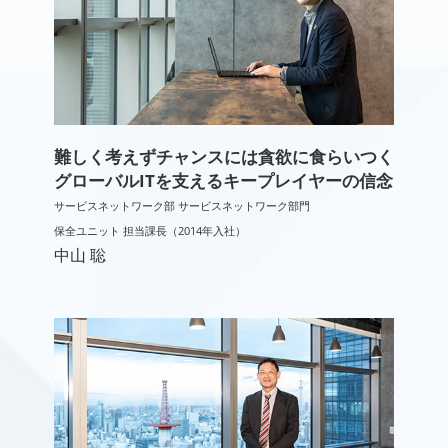
難しく考えずチャンスには貪欲に食らいつく
グローバルITを支えるキープレイヤーの信念
サービスネットワーク部 サービスネットワーク部門
保全ユニット 担当課長（2014年入社）
中山 聡