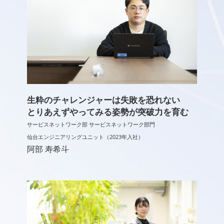
生粋のチャレンジャーは失敗を恐れない
とりあえずやってみる姿勢が突破力を育む
サービスネットワーク部 サービスネットワーク部門
仙台エンジニアリングユニット（2023年入社）
阿部 寿希斗