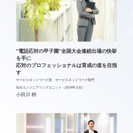
“電話応対の甲子園”全国大会連続出場の快挙
を手に
応対のプロフェッショナルは育成の道を目指
す
サービスネットワーク部 サービスネットワーク部門
仙台エンジニアリングユニット（2024年入社）
小田川 梢