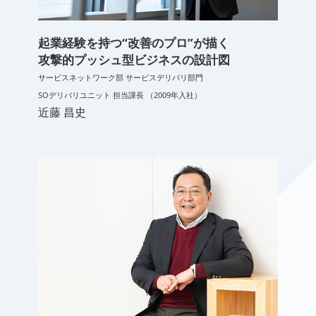
起業経験を持つ“改善のプロ”が描く
攻撃的プッシュ型ビジネスの設計図
サービスネットワーク部 サービスデリバリ部門
SOデリバリユニット 担当課長 （2009年入社）
近藤 昌史