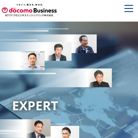
EXPERT