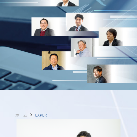
ホーム
EXPERT