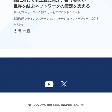
世界を結ぶネットワークの安定を支える
サービスネットワーク部門 サービスフロントユニット
北茨城ランディングステーション ステーションマネージャー （2015
年入社）
太田 一直
NTT DOCOMO BUSINESS ENGINEERING, Inc.