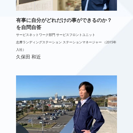
有事に自分がどれだけの事ができるのか？
を自問自答
サービスネットワーク部門 サービスフロントユニット
志摩ランディングステーション ステーションマネージャー （2015年
入社）
久保田 和近