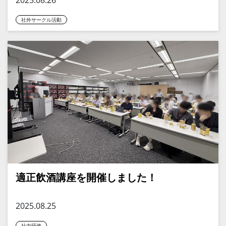
社外サークル活動
適正飲酒講座を開催しました！
2025.08.25
社内研修