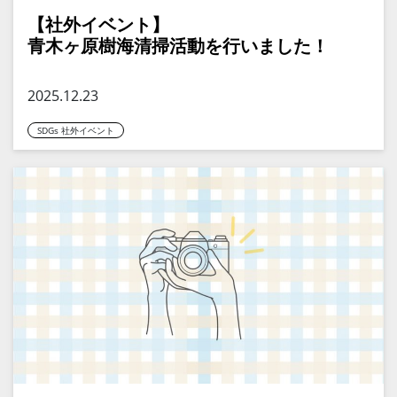
【社外イベント】
青木ヶ原樹海清掃活動を行いました！
2025.12.23
SDGs 社外イベント