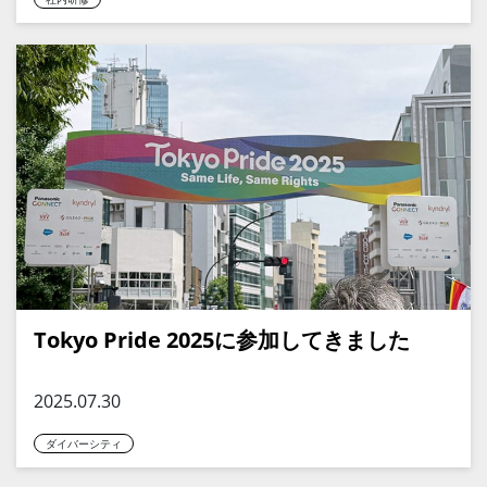
Tokyo Pride 2025に参加してきました
2025.07.30
ダイバーシティ