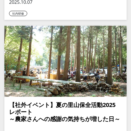
2025.10.07
社内研修
【社外イベント】夏の里山保全活動2025
レポート
～農家さんへの感謝の気持ちが増した日～