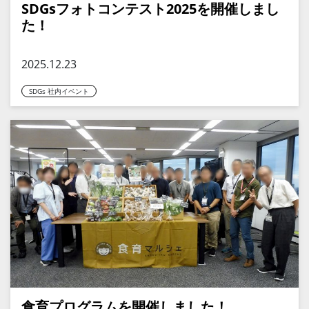
SDGsフォトコンテスト2025を開催しまし
た！
2025.12.23
SDGs 社内イベント
食育プログラムを開催しました！