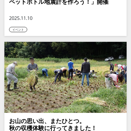
ペットボトル地震計を作ろう！」開催
2025.11.10
イベント
お山の思い出、またひとつ。
秋の収穫体験に行ってきました！