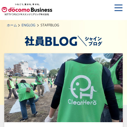
ホーム
ENGLOG
STAFFBLOG
社員ブログ