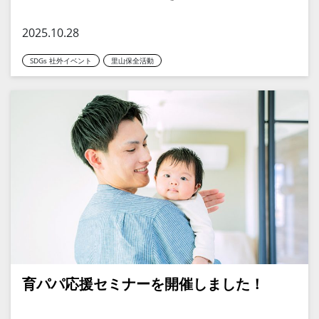
2025.10.28
SDGs 社外イベント
里山保全活動
育パパ応援セミナーを開催しました！