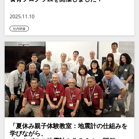
2025.11.10
社内研修
「夏休み親子体験教室：地震計の仕組みを
学びながら、