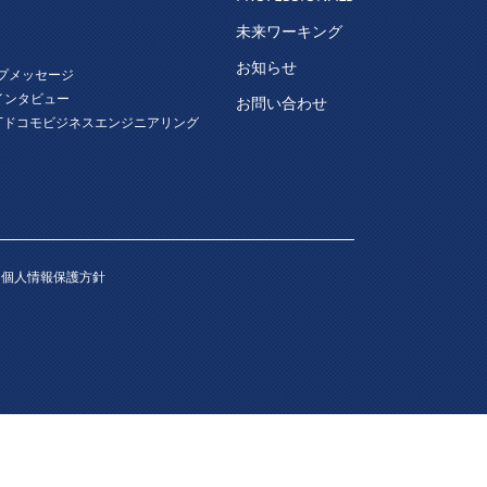
未来ワーキング
お知らせ
プメッセージ
インタビュー
お問い合わせ
Tドコモビジネスエンジニアリング
・個人情報保護方針