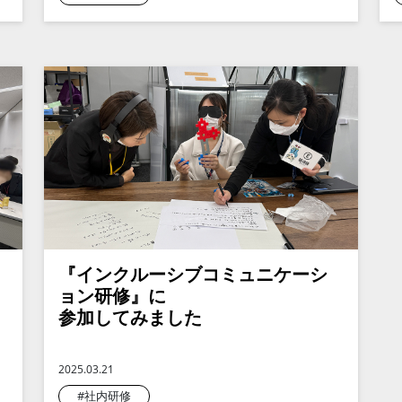
『インクルーシブコミュニケーシ
ョン研修』に
参加してみました
2025.03.21
#社内研修