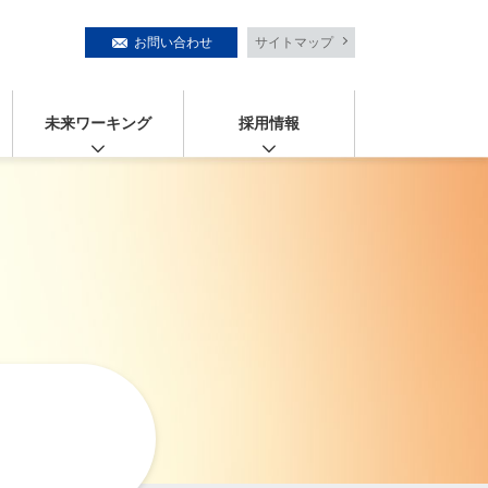
お問い合わせ
サイトマップ
未来ワーキング
採用情報