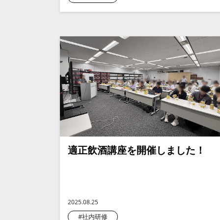
適正飲酒講座を開催しました！
2025.08.25
#社内研修