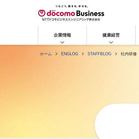
企業情報
健康経営
ホーム
ENGLOG
STAFFBLOG
社内研修