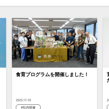
食育プログラムを開催しました！
2025.11.10
2
#社内研修