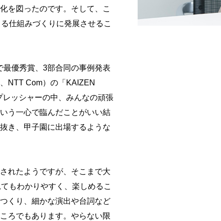
化を図ったのです。そして、こ
きる仕組みづくりに発展させるこ
で最優秀賞、3部合同の事例発表
T Com）の「KAIZEN
るプレッシャーの中、みんなの頑張
いう一心で臨んだことがいい結
抜き、甲子園に出場するような
されたようですが、そこまで大
見てもわかりやすく、楽しめるこ
つくり、細かな演出や台詞など
ころでもあります。やらない限