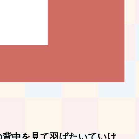
の背中を見て羽ばたいていけ