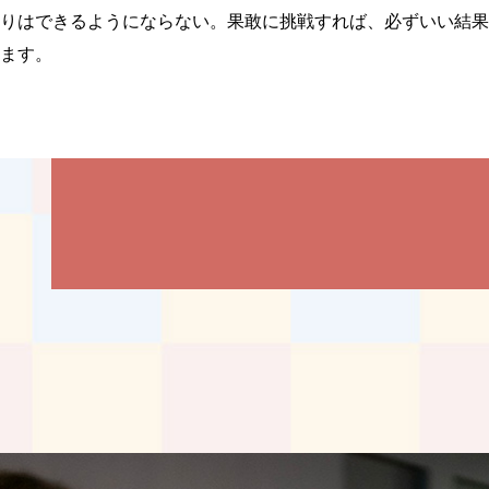
りはできるようにならない。果敢に挑戦すれば、必ずいい結果
ます。