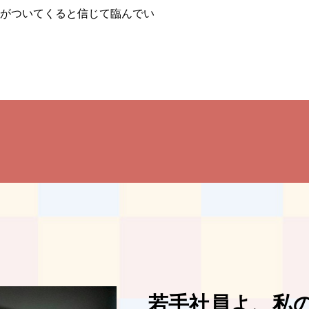
がついてくると信じて臨んでい
若手社員よ、私