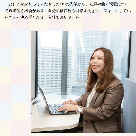
ーとしてかかわってくださったOGの先輩から、社風や働く環境につい
て直接伺う機会があり、自分の価値観や目指す働き方にフィットしてい
たことが決め手となり、入社を決めました。