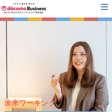
未来ワーキング