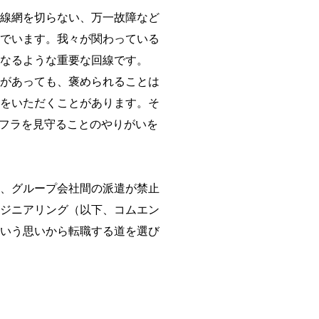
線網を切らない、万一故障など
でいます。我々が関わっている
なるような重要な回線です。
があっても、褒められることは
をいただくことがあります。そ
ンフラを見守ることのやりがいを
、グループ会社間の派遣が禁止
ンジニアリング（以下、コムエン
いう思いから転職する道を選び