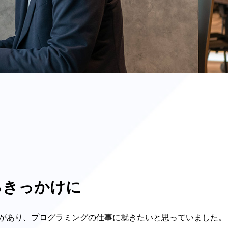
るきっかけに
味があり、プログラミングの仕事に就きたいと思っていました。