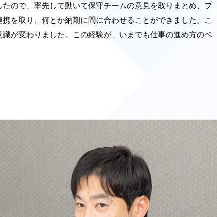
したので、率先して動いて保守チームの意見を取りまとめ、プ
連携を取り、何とか納期に間に合わせることができました。こ
意識が変わりました。この経験が、いまでも仕事の進め方のベ