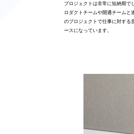
プロジェクトは非常に短納期で
ロダクトチームや開通チームと
のプロジェクトで仕事に対する
ースになっています。