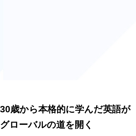
30歳から本格的に学んだ英語が
グローバルの道を開く