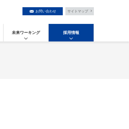
お問い合わせ
サイトマップ
未来ワーキング
採用情報