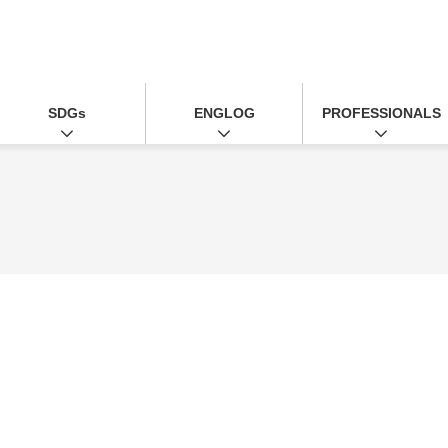
SDGs
ENGLOG
PROFESSIONALS