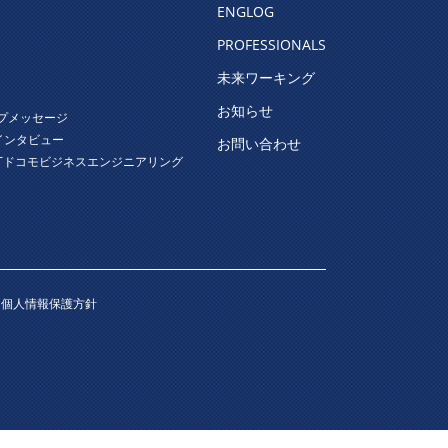
ENGLOG
PROFESSIONALS
未来ワーキング
お知らせ
プメッセージ
インタビュー
お問い合わせ
Tドコモビジネスエンジニアリング
・個人情報保護方針