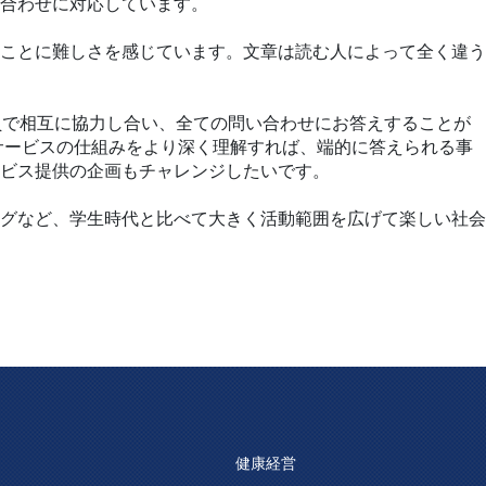
合わせに対応しています。
ことに難しさを感じています。文章は読む人によって全く違う
員で相互に協力し合い、全ての問い合わせにお答えすることが
サービスの仕組みをより深く理解すれば、端的に答えられる事
ビス提供の企画もチャレンジしたいです。
グなど、学生時代と比べて大きく活動範囲を広げて楽しい社会
健康経営